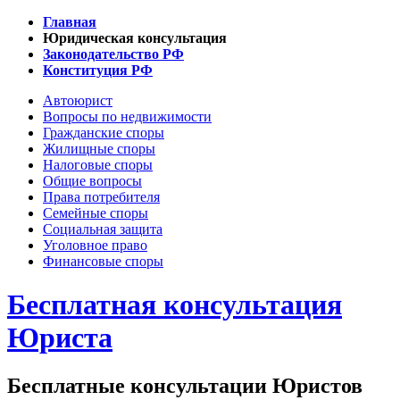
Главная
Юридическая консультация
Законодательство РФ
Конституция РФ
Автоюрист
Вопросы по недвижимости
Гражданские споры
Жилищные споры
Налоговые споры
Общие вопросы
Права потребителя
Семейные споры
Социальная защита
Уголовное право
Финансовые споры
Бесплатная консультация
Юриста
Бесплатные консультации Юристов