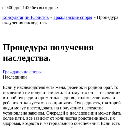
с 9:00 до 21:00 без выходных
Консультации Юристов
»
Гражданские споры
» Процедура
получения наследства.
Процедура получения
наследства.
Гражданские споры
Наследники
Если у наследодателя есть жена, ребенок и родной брат, то
последний не получит ничего. Потому что он — наследник
второй очереди и примет наследство, только если жена и
ребенок откажутся от его принятия. Очередность, с которой
люди могут претендовать на получение наследства,
установлена законом. Очередей в наследовании может быть
более пяти, всё зависит от количества родственников, их
здоровья, возраста и материального обеспечения. Если есть