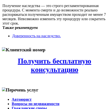
Получение наследства — это строго регламентированная
процедура. С момента смерти и до возможности реально
распоряжаться полученным имуществом проходит не менее 7
месяцев. Невозможно изменить эту процедуру или сократить
этот срок.
Также рекомендуем
Доверенность на наследство.
Получить бесплатную
консультацию
Автоюрист
Вопросы по недвижимости
Гражданские споры